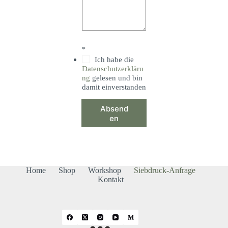
*
Ich habe die
Datenschutzerkläru
ng
gelesen und bin
damit einverstanden
Absend
en
Home
Shop
Workshop
Siebdruck-Anfrage
Kontakt