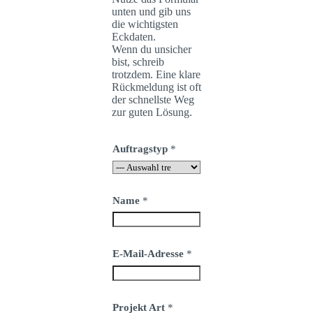
unten und gib uns
die wichtigsten
Eckdaten.
Wenn du unsicher
bist, schreib
trotzdem. Eine klare
Rückmeldung ist oft
der schnellste Weg
zur guten Lösung.
Auftragstyp
*
Name
*
E-Mail-Adresse
*
Projekt Art
*