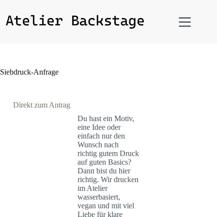
Siebdruck-Anfrage
Direkt zum Antrag
Du hast ein Motiv,
eine Idee oder
einfach nur den
Wunsch nach
richtig gutem Druck
auf guten Basics?
Dann bist du hier
richtig. Wir drucken
im Atelier
wasserbasiert,
vegan und mit viel
Liebe für klare