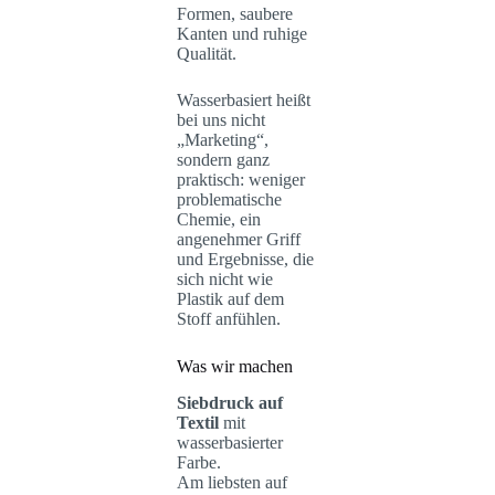
Formen, saubere
Kanten und ruhige
Qualität.
Wasserbasiert heißt
bei uns nicht
„Marketing“,
sondern ganz
praktisch: weniger
problematische
Chemie, ein
angenehmer Griff
und Ergebnisse, die
sich nicht wie
Plastik auf dem
Stoff anfühlen.
Was wir machen
Siebdruck auf
Textil
mit
wasserbasierter
Farbe.
Am liebsten auf