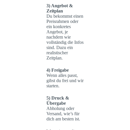
3) Angebot &
Zeitplan
Du bekommst einen
Preisrahmen oder
ein konkretes
Angebot, je
nachdem wie
vollständig die Infos
sind. Dazu ein
realistischer
Zeitplan.
4) Freigabe
Wenn alles passt,
gibst du frei und wir
starten.
5) Druck &
Übergabe
Abholung oder
Versand, wie’s für
dich am besten ist.