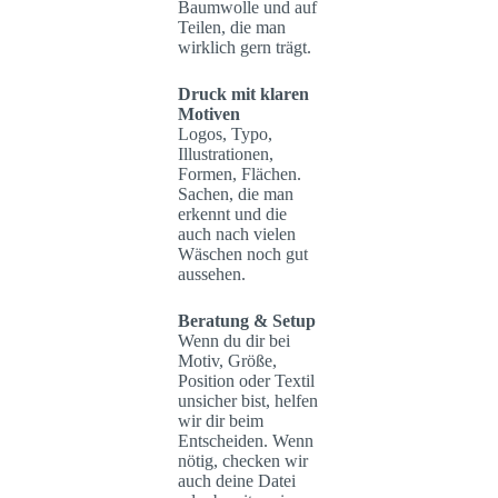
Baumwolle und auf
Teilen, die man
wirklich gern trägt.
Druck mit klaren
Motiven
Logos, Typo,
Illustrationen,
Formen, Flächen.
Sachen, die man
erkennt und die
auch nach vielen
Wäschen noch gut
aussehen.
Beratung & Setup
Wenn du dir bei
Motiv, Größe,
Position oder Textil
unsicher bist, helfen
wir dir beim
Entscheiden. Wenn
nötig, checken wir
auch deine Datei