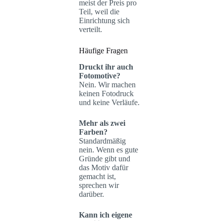
meist der Preis pro
Teil, weil die
Einrichtung sich
verteilt.
Häufige Fragen
Druckt ihr auch
Fotomotive?
Nein. Wir machen
keinen Fotodruck
und keine Verläufe.
Mehr als zwei
Farben?
Standardmäßig
nein. Wenn es gute
Gründe gibt und
das Motiv dafür
gemacht ist,
sprechen wir
darüber.
Kann ich eigene