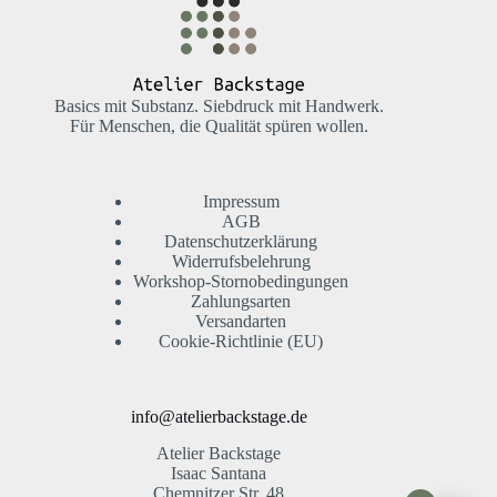
Basics mit Substanz. Siebdruck mit Handwerk.
Für Menschen, die Qualität spüren wollen.
Impressum
AGB
Datenschutzerklärung
Widerrufsbelehrung
Workshop-Stornobedingungen
Zahlungsarten
Versandarten
Cookie-Richtlinie (EU)
info@atelierbackstage.de
Atelier Backstage
Isaac Santana
Chemnitzer Str. 48