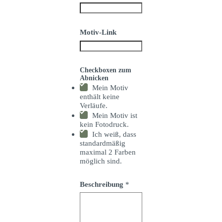
Motiv-Link
Checkboxen zum
Abnicken
Mein Motiv
enthält keine
Verläufe.
Mein Motiv ist
kein Fotodruck.
Ich weiß, dass
standardmäßig
maximal 2 Farben
möglich sind.
Beschreibung
*